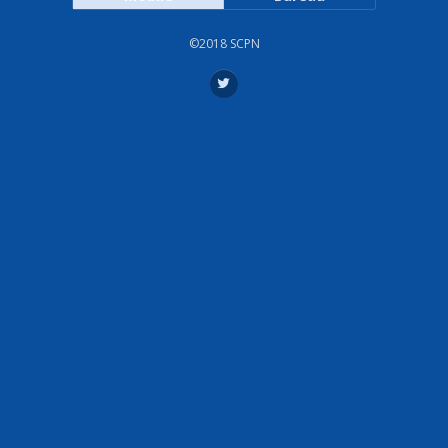
©2018 SCPN