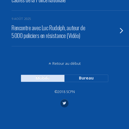
9 AOÛT 2025
Rencontre avec Luc Rudolph, auteur de
5000 policiers en résistance (Vidéo)
Retour au début
Mobile
Bureau
©2018 SCPN