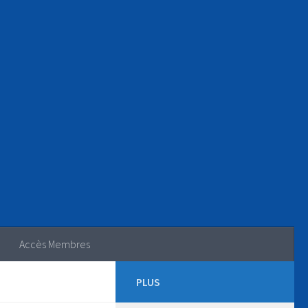
Accès Membres
PLUS