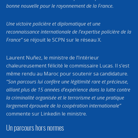
bonne nouvelle pour le rayonnement de la France.
Une victoire policière et diplomatique et une
reconnaissance internationale de l’expertise policière de la
France”
se réjouit le SCPN sur le réseau X.
Laurent Nuñez, le ministre de l’Intérieur
chaleureusement félicité le commissaire Lucas. Il s’est
même rendu au Maroc pour soutenir sa candidature.
“Son parcours lui confère une légitimité rare et précieuse,
alliant plus de 15 années d’expérience dans la lutte contre
la criminalité organisée et le terrorisme et une pratique
largement éprouvée de la coopération internationale”
commente sur Linkedin le ministre.
Un parcours hors normes