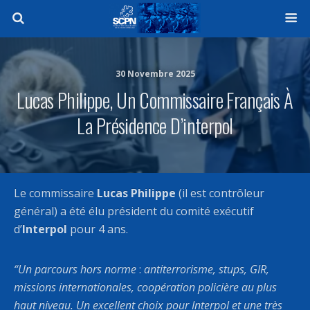
30 Novembre 2025
Lucas Philippe, Un Commissaire Français À
La Présidence D’interpol
Le commissaire
Lucas Philippe
(il est contrôleur
général) a été élu président du comité exécutif
d’
Interpol
pour 4 ans.
“Un parcours hors norme
:
antiterrorisme, stups, GIR,
missions internationales, coopération policière au plus
haut niveau. Un excellent choix pour Interpol et une très