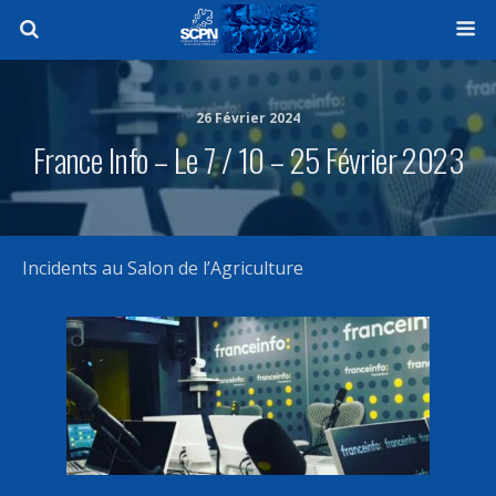
26 Février 2024
France Info – Le 7 / 10 – 25 Février 2023
Incidents au Salon de l’Agriculture