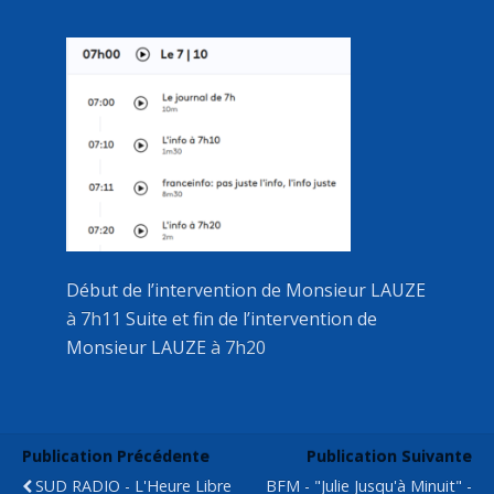
Début de l’intervention de Monsieur LAUZE
à 7h11
Suite et fin de l’intervention de
Monsieur LAUZE
à 7h20
Publication Précédente
Publication Suivante
SUD RADIO - L'Heure Libre
BFM - "Julie Jusqu'à Minuit" -