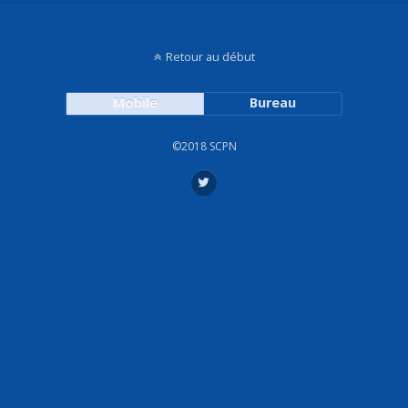
Retour au début
Mobile
Bureau
©2018 SCPN