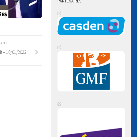
PARTENAIRES
IVANT
t – 10/01/2023