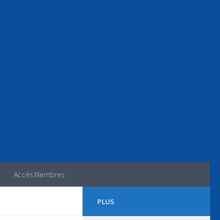
Accès Membres
PLUS