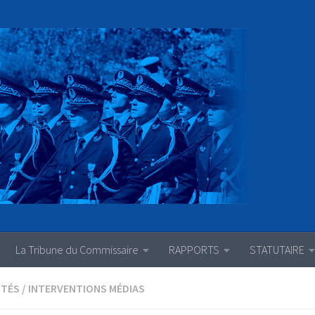
La Tribune du Commissaire
RAPPORTS
STATUTAIRE
ITÉS
/
INTERVENTIONS MÉDIAS