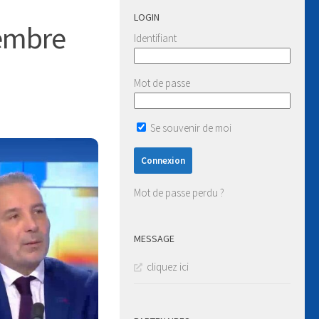
LOGIN
cembre
Identifiant
Mot de passe
Se souvenir de moi
Mot de passe perdu ?
MESSAGE
cliquez ici