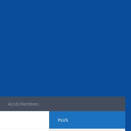
Accès Membres
PLUS