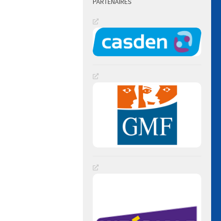
PARTENAIRES